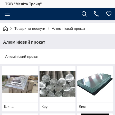
ТОВ "Меліта Трейд"
Товари та послуги
Алюмінієвий прокат
Алюмінієвий прокат
Алюмінієвий прокат
Шина
Круг
Лист