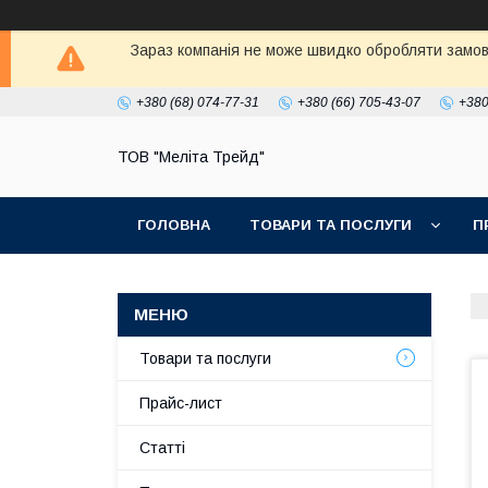
Зараз компанія не може швидко обробляти замовл
+380 (68) 074-77-31
+380 (66) 705-43-07
+380
ТОВ "Меліта Трейд"
ГОЛОВНА
ТОВАРИ ТА ПОСЛУГИ
П
Товари та послуги
Прайс-лист
Статті