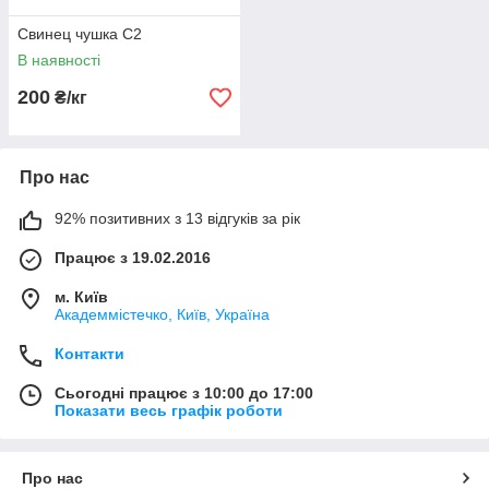
Свинец чушка С2
В наявності
200
₴/кг
Про нас
92% позитивних з 13 відгуків за рік
Працює з 19.02.2016
м. Київ
Академмістечко, Київ, Україна
Контакти
Сьогодні працює з 10:00 до 17:00
Показати весь графік роботи
Про нас