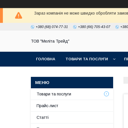
Зараз компанія не може швидко обробляти замовл
+380 (68) 074-77-31
+380 (66) 705-43-07
+380
ТОВ "Меліта Трейд"
ГОЛОВНА
ТОВАРИ ТА ПОСЛУГИ
П
Товари та послуги
Прайс-лист
Статті