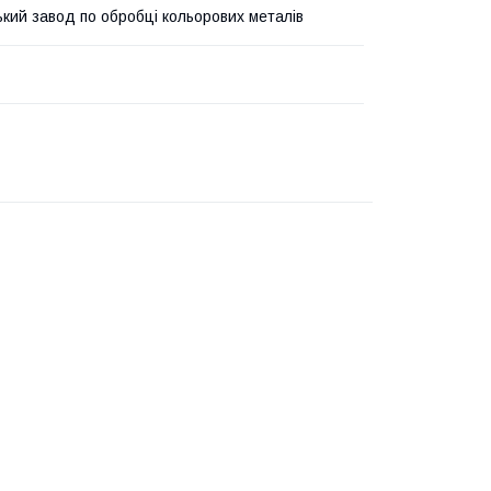
ький завод по обробці кольорових металів