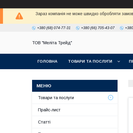
Зараз компанія не може швидко обробляти замовл
+380 (68) 074-77-31
+380 (66) 705-43-07
+380
ТОВ "Меліта Трейд"
ГОЛОВНА
ТОВАРИ ТА ПОСЛУГИ
П
Товари та послуги
Прайс-лист
Статті