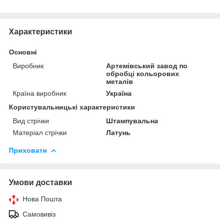
Характеристики
Основні
Виробник
Артемівський завод по
обробці кольорових
металів
Країна виробник
Україна
Користувальницькі характеристики
Вид стрічки
Штампувальна
Матеріал стрічки
Латунь
Приховати
Умови доставки
Нова Пошта
Самовивіз