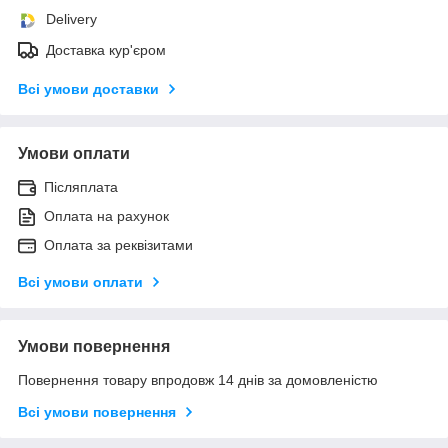
Delivery
Доставка кур'єром
Всі умови доставки
Умови оплати
Післяплата
Оплата на рахунок
Оплата за реквізитами
Всі умови оплати
Умови повернення
Повернення товару впродовж 14 днів за домовленістю
Всі умови повернення