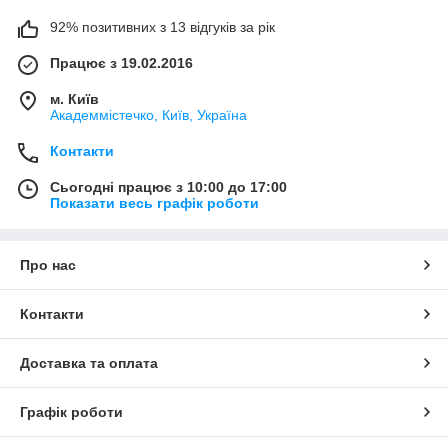
92% позитивних з 13 відгуків за рік
Працює з 19.02.2016
м. Київ
Академмістечко, Київ, Україна
Контакти
Сьогодні працює з 10:00 до 17:00
Показати весь графік роботи
Про нас
Контакти
Доставка та оплата
Графік роботи