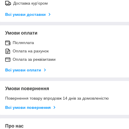
Доставка кур'єром
Всі умови доставки
Умови оплати
Післяплата
Оплата на рахунок
Оплата за реквізитами
Всі умови оплати
Умови повернення
Повернення товару впродовж 14 днів за домовленістю
Всі умови повернення
Про нас