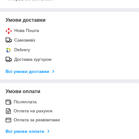
Умови доставки
Нова Пошта
Самовивіз
Delivery
Доставка кур'єром
Всі умови доставки
Умови оплати
Післяплата
Оплата на рахунок
Оплата за реквізитами
Всі умови оплати