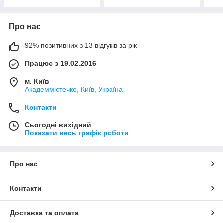
Про нас
92% позитивних з 13 відгуків за рік
Працює з 19.02.2016
м. Київ
Академмістечко, Київ, Україна
Контакти
Сьогодні вихідний
Показати весь графік роботи
Про нас
Контакти
Доставка та оплата