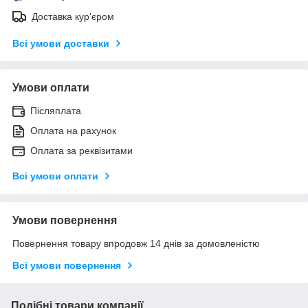
Доставка кур'єром
Всі умови доставки
Умови оплати
Післяплата
Оплата на рахунок
Оплата за реквізитами
Всі умови оплати
Умови повернення
Повернення товару впродовж 14 днів за домовленістю
Всі умови повернення
Подібні товари компанії