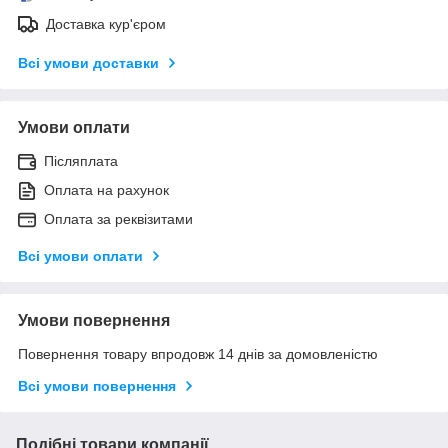
Доставка кур'єром
Всі умови доставки
Умови оплати
Післяплата
Оплата на рахунок
Оплата за реквізитами
Всі умови оплати
Умови повернення
Повернення товару впродовж 14 днів за домовленістю
Всі умови повернення
Подібні товари компанії