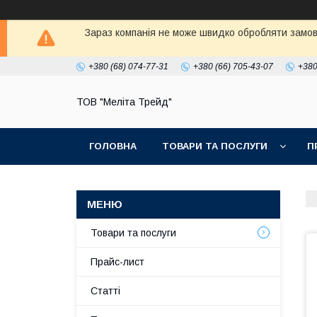
Зараз компанія не може швидко обробляти замовл
+380 (68) 074-77-31
+380 (66) 705-43-07
+380
ТОВ "Меліта Трейд"
ГОЛОВНА
ТОВАРИ ТА ПОСЛУГИ
П
Товари та послуги
Прайс-лист
Статті