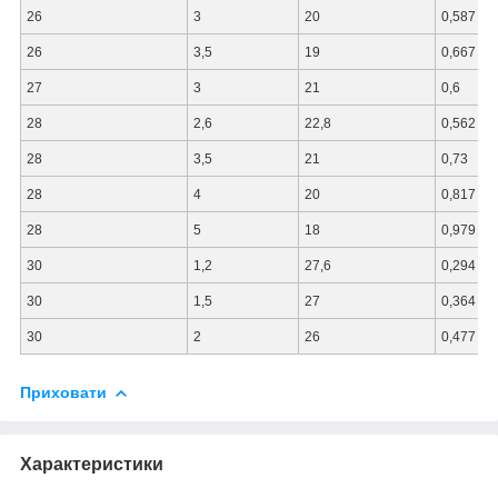
26
3
20
0,587
26
3,5
19
0,667
27
3
21
0,6
28
2,6
22,8
0,562
28
3,5
21
0,73
28
4
20
0,817
28
5
18
0,979
30
1,2
27,6
0,294
30
1,5
27
0,364
30
2
26
0,477
Приховати
Характеристики