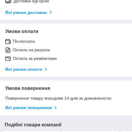
Доставка кур'єром
Всі умови доставки
Умови оплати
Післяплата
Оплата на рахунок
Оплата за реквізитами
Всі умови оплати
Умови повернення
Повернення товару впродовж 14 днів за домовленістю
Всі умови повернення
Подібні товари компанії