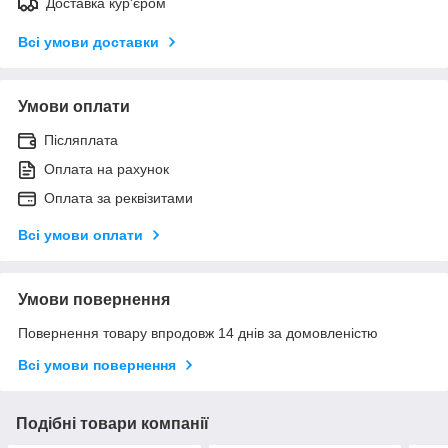
Доставка кур'єром
Всі умови доставки
Умови оплати
Післяплата
Оплата на рахунок
Оплата за реквізитами
Всі умови оплати
Умови повернення
Повернення товару впродовж 14 днів за домовленістю
Всі умови повернення
Подібні товари компанії