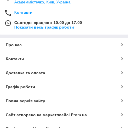
Академмістечко, Київ, Україна
Контакти
Сьогодні працює з 10:00 до 17:00
Показати весь графік роботи
Про нас
Контакти
Доставка та оплата
Графік роботи
Повна версія сайту
Сайт створено на маркетплейсі
Prom.ua