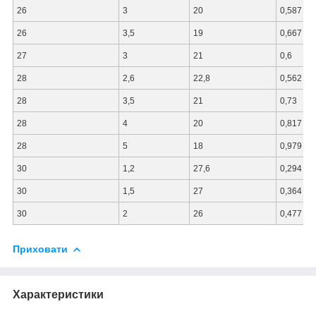
26
3
20
0,587
26
3,5
19
0,667
27
3
21
0,6
28
2,6
22,8
0,562
28
3,5
21
0,73
28
4
20
0,817
28
5
18
0,979
30
1,2
27,6
0,294
30
1,5
27
0,364
30
2
26
0,477
Приховати
Характеристики