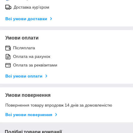
Доставка кур'єром
Всі умови доставки
Умови оплати
Післяплата
Оплата на рахунок
Оплата за реквізитами
Всі умови оплати
Умови повернення
Повернення товару впродовж 14 днів за домовленістю
Всі умови повернення
Подібні товари компанії