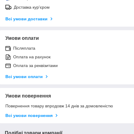
Доставка кур'єром
Всі умови доставки
Умови оплати
Післяплата
Оплата на рахунок
Оплата за реквізитами
Всі умови оплати
Умови повернення
Повернення товару впродовж 14 днів за домовленістю
Всі умови повернення
Подібні товари компанії