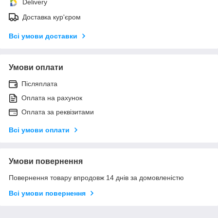
Delivery
Доставка кур'єром
Всі умови доставки
Умови оплати
Післяплата
Оплата на рахунок
Оплата за реквізитами
Всі умови оплати
Умови повернення
Повернення товару впродовж 14 днів за домовленістю
Всі умови повернення