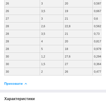
26
3
20
0,587
26
3,5
19
0,667
27
3
21
0,6
28
2,6
22,8
0,562
28
3,5
21
0,73
28
4
20
0,817
28
5
18
0,979
30
1,2
27,6
0,294
30
1,5
27
0,364
30
2
26
0,477
Приховати
Характеристики