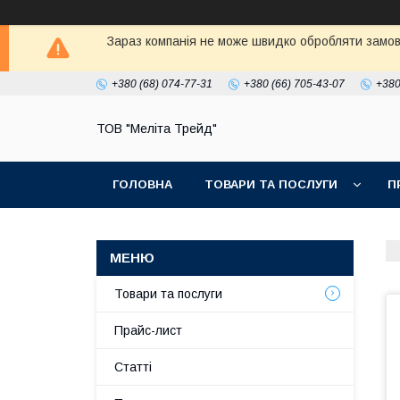
Зараз компанія не може швидко обробляти замовл
+380 (68) 074-77-31
+380 (66) 705-43-07
+380
ТОВ "Меліта Трейд"
ГОЛОВНА
ТОВАРИ ТА ПОСЛУГИ
П
Товари та послуги
Прайс-лист
Статті