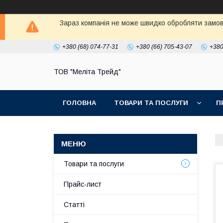
Зараз компанія не може швидко обробляти замовл
+380 (68) 074-77-31
+380 (66) 705-43-07
+380
ТОВ "Меліта Трейд"
ГОЛОВНА
ТОВАРИ ТА ПОСЛУГИ
П
Товари та послуги
Прайс-лист
Статті