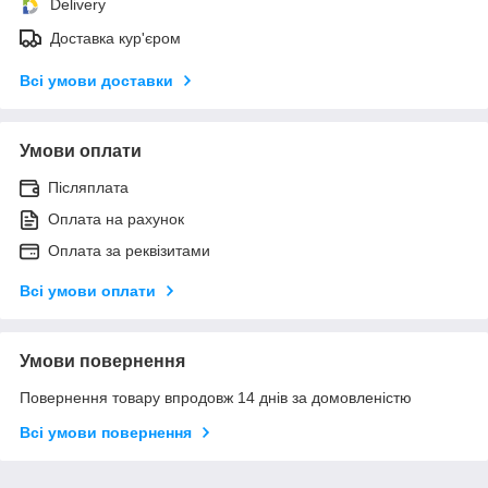
Delivery
Доставка кур'єром
Всі умови доставки
Умови оплати
Післяплата
Оплата на рахунок
Оплата за реквізитами
Всі умови оплати
Умови повернення
Повернення товару впродовж 14 днів за домовленістю
Всі умови повернення