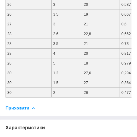
26
3
20
0,587
26
3,5
19
0,667
27
3
21
0,6
28
2,6
22,8
0,562
28
3,5
21
0,73
28
4
20
0,817
28
5
18
0,979
30
1,2
27,6
0,294
30
1,5
27
0,364
30
2
26
0,477
Приховати
Характеристики