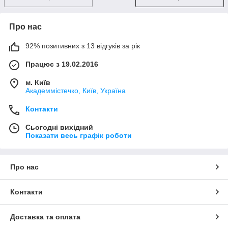
Про нас
92% позитивних з 13 відгуків за рік
Працює з 19.02.2016
м. Київ
Академмістечко, Київ, Україна
Контакти
Сьогодні вихідний
Показати весь графік роботи
Про нас
Контакти
Доставка та оплата