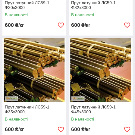
Прут латунний ЛС59-1
Прут латунний ЛС59-1
Ф30х3000
Ф32х3000
В наявності
В наявності
600
600
₴/кг
₴/кг
Прут латунний ЛС59-1
Прут латунний ЛС59-1
Ф35х3000
Ф45х3000
В наявності
В наявності
600
600
₴/кг
₴/кг