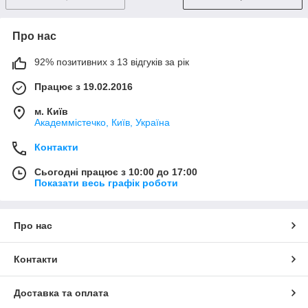
Про нас
92% позитивних з 13 відгуків за рік
Працює з 19.02.2016
м. Київ
Академмістечко, Київ, Україна
Контакти
Сьогодні працює з 10:00 до 17:00
Показати весь графік роботи
Про нас
Контакти
Доставка та оплата