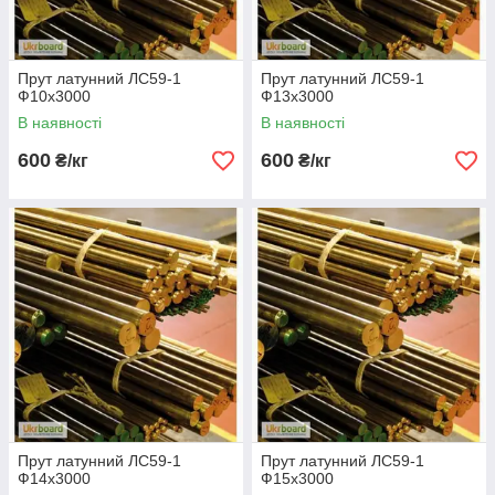
Прут латунний ЛС59-1
Прут латунний ЛС59-1
Ф10х3000
Ф13х3000
В наявності
В наявності
600
600
₴/кг
₴/кг
Прут латунний ЛС59-1
Прут латунний ЛС59-1
Ф14х3000
Ф15х3000