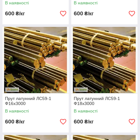
В наявності
В наявності
600
600
₴/кг
₴/кг
Прут латунний ЛС59-1
Прут латунний ЛС59-1
Ф16х3000
Ф18х3000
В наявності
В наявності
600
600
₴/кг
₴/кг