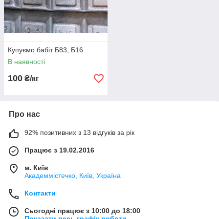
Купуємо бабіт Б83, Б16
В наявності
100
₴/кг
Про нас
92% позитивних з 13 відгуків за рік
Працює з 19.02.2016
м. Київ
Академмістечко, Київ, Україна
Контакти
Сьогодні працює з 10:00 до 18:00
Показати весь графік роботи