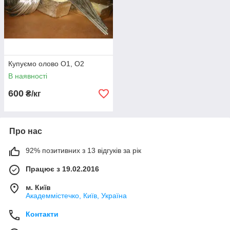
Купуємо олово О1, О2
В наявності
600
₴/кг
Про нас
92% позитивних з 13 відгуків за рік
Працює з 19.02.2016
м. Київ
Академмістечко, Київ, Україна
Контакти